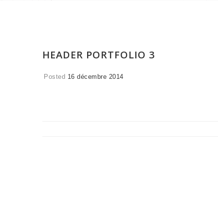
HEADER PORTFOLIO 3
Posted
16 décembre 2014