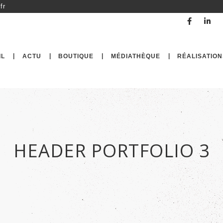
fr
IL
ACTU
BOUTIQUE
MÉDIATHÈQUE
RÉALISATION
HEADER PORTFOLIO 3