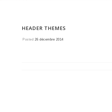
HEADER THEMES
Posted
26 décembre 2014