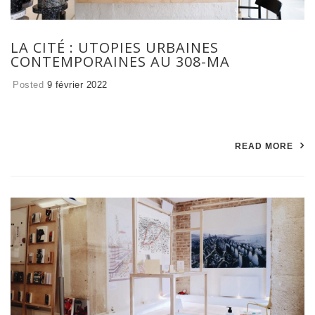
LA CITÉ : UTOPIES URBAINES
CONTEMPORAINES AU 308-MA
Posted
9 février 2022
READ MORE