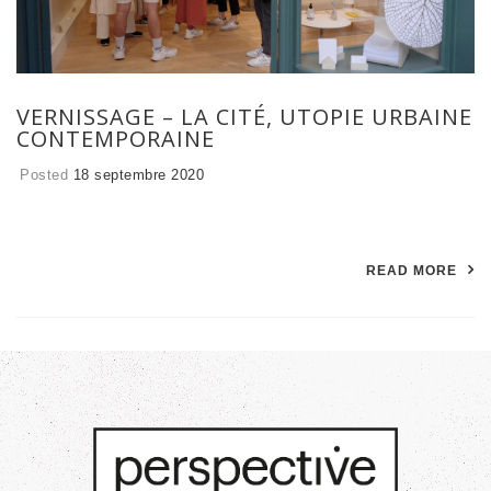
VERNISSAGE – LA CITÉ, UTOPIE URBAINE
CONTEMPORAINE
Posted
18 septembre 2020
READ MORE