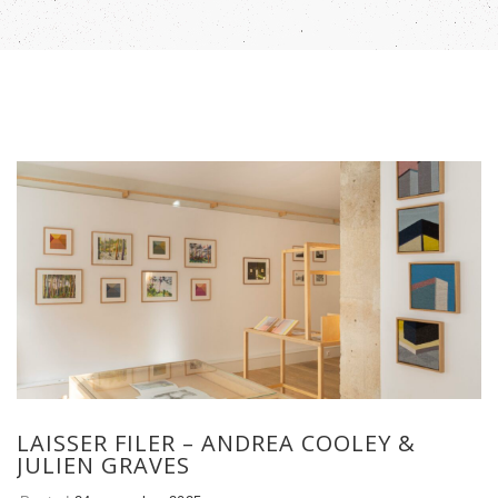
LAISSER FILER – ANDREA COOLEY &
JULIEN GRAVES