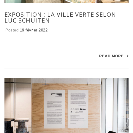
EXPOSITION : LA VILLE VERTE SELON
LUC SCHUITEN
Posted
19 février 2022
READ MORE