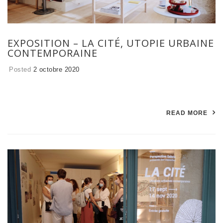
EXPOSITION – LA CITÉ, UTOPIE URBAINE
CONTEMPORAINE
Posted
2 octobre 2020
READ MORE