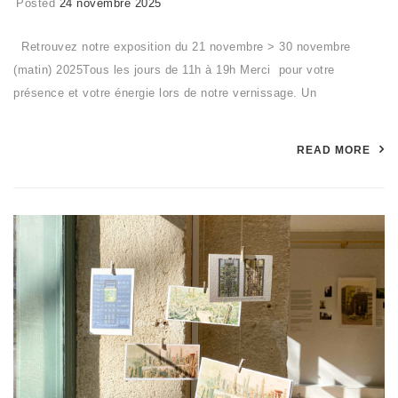
Posted
24 novembre 2025
Retrouvez notre exposition du 21 novembre > 30 novembre
(matin) 2025Tous les jours de 11h à 19h Merci pour votre
présence et votre énergie lors de notre vernissage. Un
READ MORE