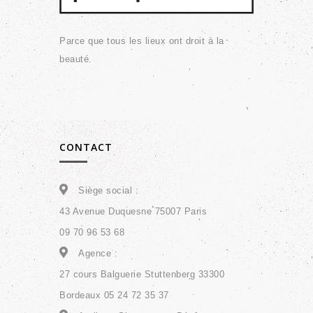
Parce que tous les lieux ont droit à la
beauté.
CONTACT
Siège social :
43 Avenue Duquesne 75007 Paris
09 70 96 53 68
Agence :
27 cours Balguerie Stuttenberg 33300
Bordeaux 05 24 72 35 37