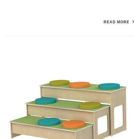
READ MORE