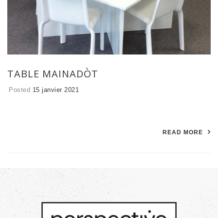
TABLE MAINADÒT
Posted
15 janvier 2021
READ MORE