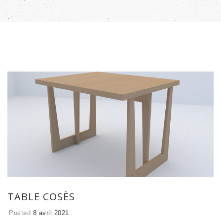
TABLE COSÈS
Posted
8 avril 2021