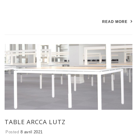
READ MORE
TABLE ARCCA LUTZ
Posted
8 avril 2021