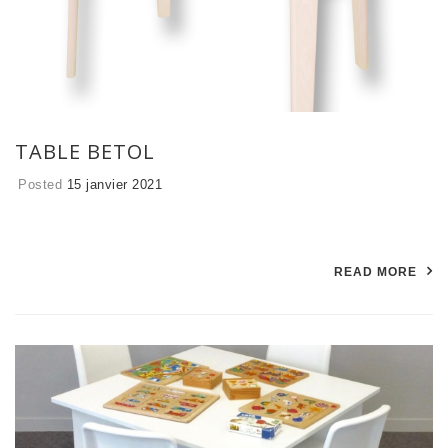
TABLE BETOL
Posted
15 janvier 2021
READ MORE