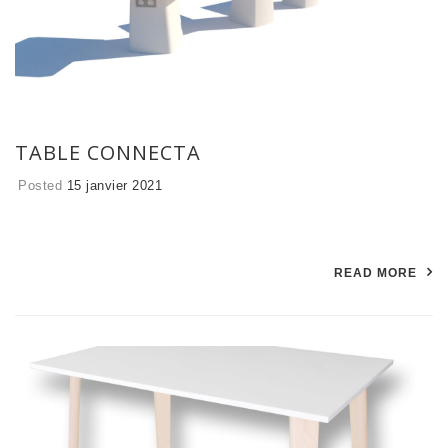
TABLE CONNECTA
Posted
15 janvier 2021
READ MORE