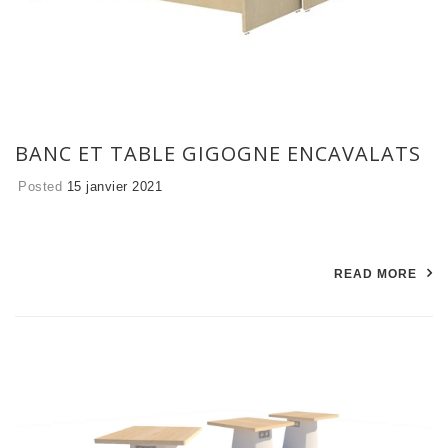
BANC ET TABLE GIGOGNE ENCAVALATS
Posted
15 janvier 2021
READ MORE