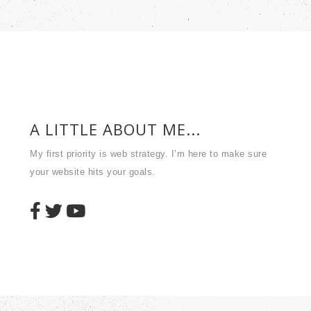
A LITTLE ABOUT ME...
My first priority is web strategy. I’m here to make sure
your website hits your goals.