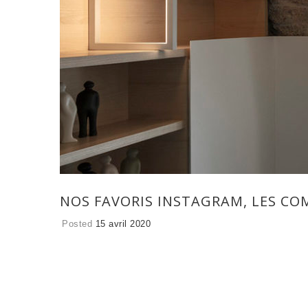
NOS FAVORIS INSTAGRAM, LES CO
Posted
15 avril 2020