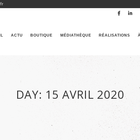
fr
IL
ACTU
BOUTIQUE
MÉDIATHÈQUE
RÉALISATIONS
DAY:
15 AVRIL 2020