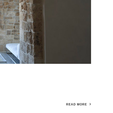
READ MORE