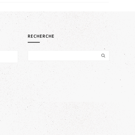
RECHERCHE