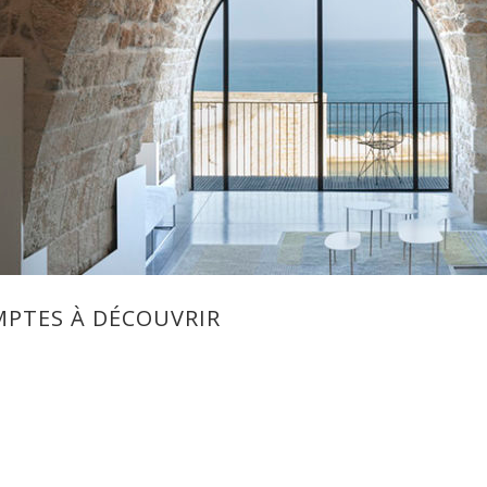
MPTES À DÉCOUVRIR