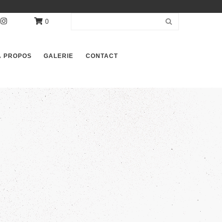
0
À PROPOS
GALERIE
CONTACT