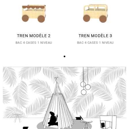
TREN MODÈLE 2
TREN MODÈLE 3
BAC 4 CASES 1 NIVEAU
BAC 4 CASES 1 NIVEAU