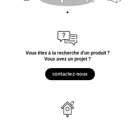
Vous êtes à la recherche d'un produit ?
Vous avez un projet ?
contactez-nous