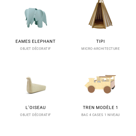
EAMES ELEPHANT
TIPI
OBJET DÉCORATIF
MICRO-ARCHITECTURE
L’OISEAU
TREN MODÈLE 1
OBJET DÉCORATIF
BAC 4 CASES 1 NIVEAU