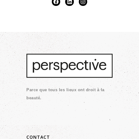
Parce que tous les lieux ont droit à la
beauté.
CONTACT