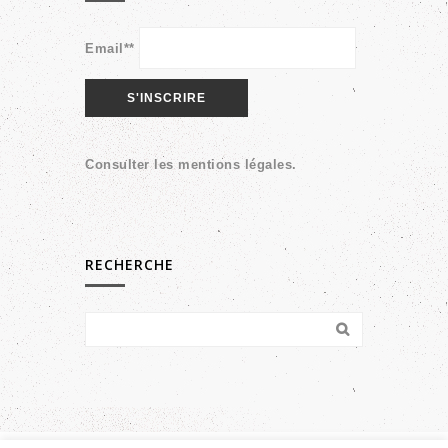
Email**
Consulter les
mentions légales
.
RECHERCHE