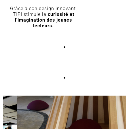
Grâce à son design innovant,
TIPI stimule la
curiosité et
l'imagination des jeunes
lecteurs.