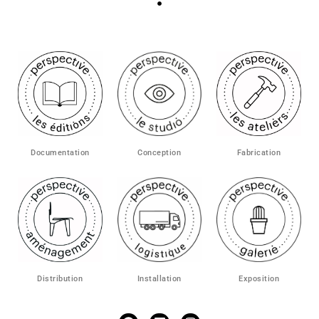
Conception
Fabrication
Documentation
Exposition
Distribution
Installation