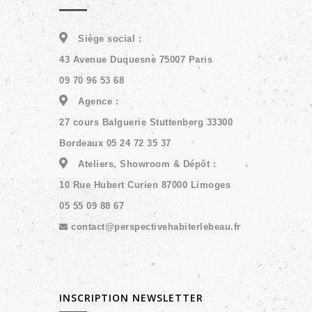
Siège social :
43 Avenue Duquesne 75007 Paris
09 70 96 53 68
Agence :
27 cours Balguerie Stuttenberg 33300
Bordeaux 05 24 72 35 37
Ateliers, Showroom & Dépôt :
10 Rue Hubert Curien 87000 Limoges
05 55 09 88 67
contact@perspectivehabiterlebeau.fr
INSCRIPTION NEWSLETTER