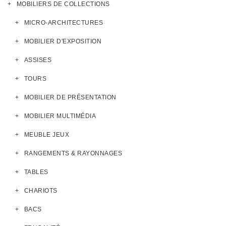
MOBILIERS DE COLLECTIONS
MICRO-ARCHITECTURES
MOBILIER D'EXPOSITION
ASSISES
TOURS
MOBILIER DE PRÉSENTATION
MOBILIER MULTIMÉDIA
MEUBLE JEUX
RANGEMENTS & RAYONNAGES
TABLES
CHARIOTS
BACS