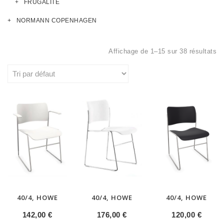
FRUGALITÉ
NORMANN COPENHAGEN
Affichage de 1–15 sur 38 résultats
40/4, HOWE
40/4, HOWE
40/4, HOWE
142,00
€
176,00
€
120,00
€