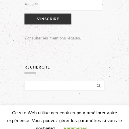
Email**
Consulter les
mentions légales
.
RECHERCHE
Ce site Web utilise des cookies pour améliorer votre
expérience. Vous pouvez gérer les paramètres si vous le
© Copyright 2026 Perspective Habiter Le Beau |
Mentions légales
souhaitez.
Paramètres