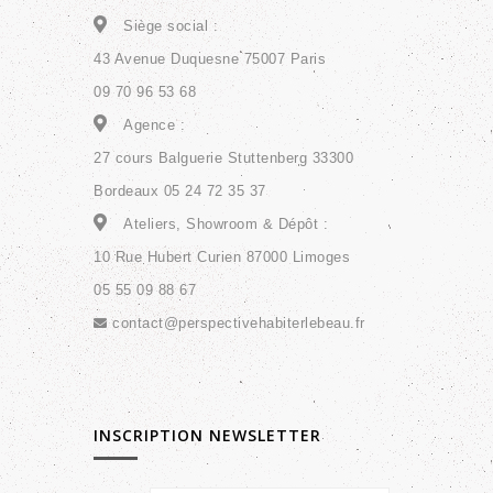
Siège social :
43 Avenue Duquesne 75007 Paris
09 70 96 53 68
Agence :
27 cours Balguerie Stuttenberg 33300
Bordeaux 05 24 72 35 37
Ateliers, Showroom & Dépôt :
10 Rue Hubert Curien 87000 Limoges
05 55 09 88 67
contact@perspectivehabiterlebeau.fr
INSCRIPTION NEWSLETTER