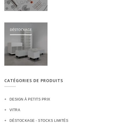
CATÉGORIES DE PRODUITS
DESIGN À PETITS PRIX
VITRA
DÉSTOCKAGE - STOCKS LIMITÉS