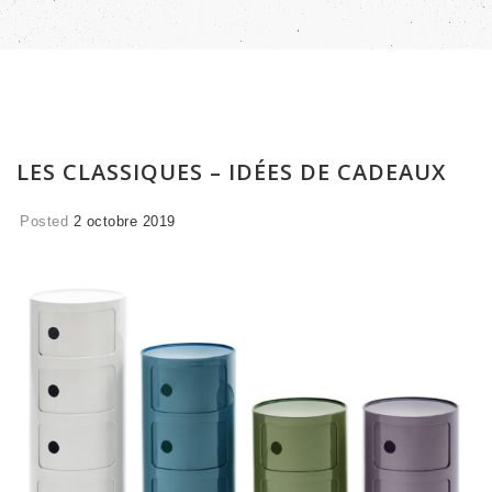
LES CLASSIQUES – IDÉES DE CADEAUX
Posted
2 octobre 2019