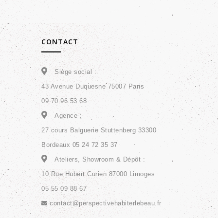
CONTACT
Siège social :
43 Avenue Duquesne 75007 Paris
09 70 96 53 68
Agence :
27 cours Balguerie Stuttenberg 33300
Bordeaux 05 24 72 35 37
Ateliers, Showroom & Dépôt :
10 Rue Hubert Curien 87000 Limoges
05 55 09 88 67
contact@perspectivehabiterlebeau.fr