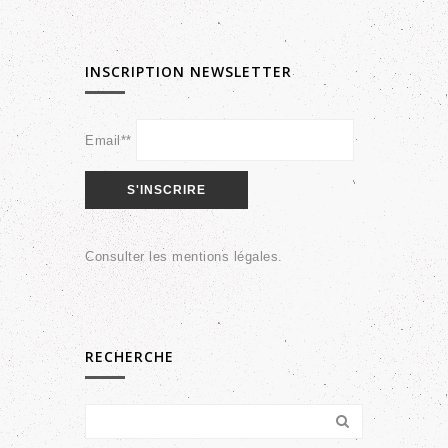
INSCRIPTION NEWSLETTER
Email**
Consulter les
mentions légales
.
RECHERCHE