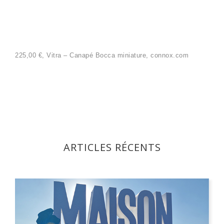
225,00 €,
Vitra – Canapé Bocca miniature, connox.com
ARTICLES RÉCENTS