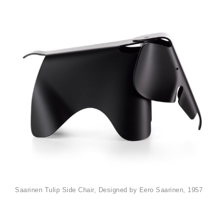
Saarinen Tulip Side Chair, Designed by Eero Saarinen, 1957