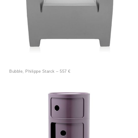
Bubble, Philippe Starck – 557 €