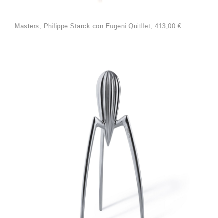
Masters, Philippe Starck con Eugeni Quitllet, 413,00 €