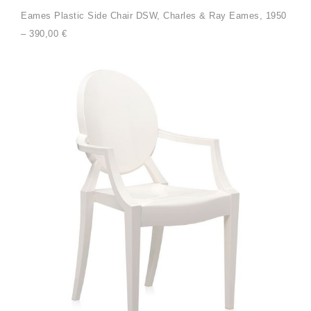
Eames Plastic Side Chair DSW, Charles & Ray Eames, 1950
– 390,00 €