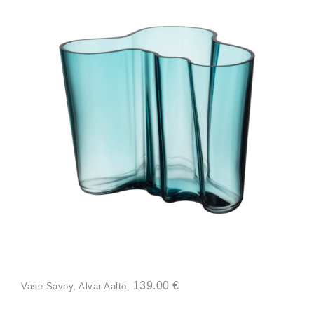
139.00 €
Vase Savoy, Alvar Aalto,