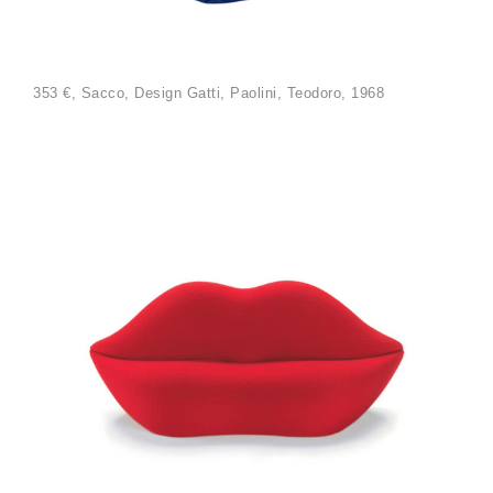
353 €, Sacco, Design Gatti, Paolini, Teodoro, 1968