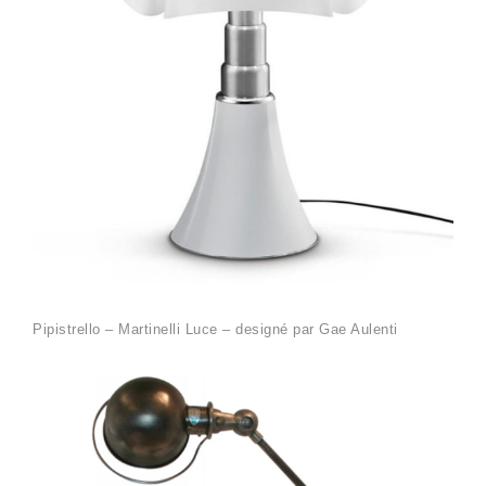
Pipistrello – Martinelli Luce – designé par Gae Aulenti