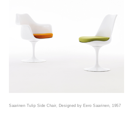
Saarinen Tulip Side Chair, Designed by Eero Saarinen, 1957