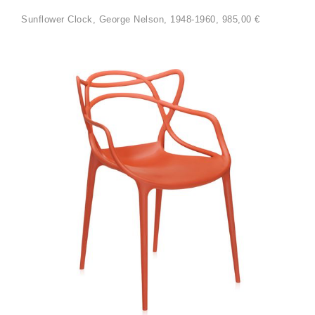
Sunflower Clock, George Nelson, 1948-1960, 985,00 €