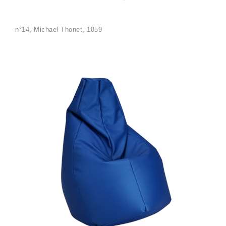
n°14, Michael Thonet, 1859