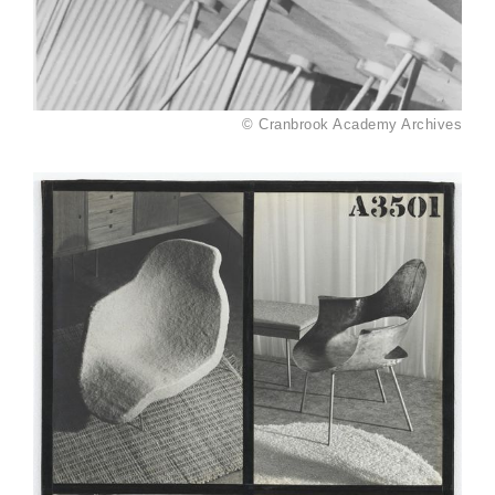
© Cranbrook Academy Archives