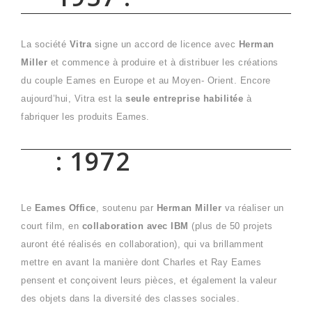
La société
Vitra
signe un accord de licence avec
Herman
Miller
et commence à produire et à distribuer les créations
du couple Eames en Europe et au Moyen- Orient. Encore
aujourd’hui, Vitra est la
seule entreprise habilitée
à
fabriquer les produits Eames.
: 1972
Le
Eames Office
, soutenu par
Herman Miller
va réaliser un
court film, en
collaboration avec IBM
(plus de 50 projets
auront été réalisés en collaboration), qui va brillamment
mettre en avant la manière dont Charles et Ray Eames
pensent et conçoivent leurs pièces, et également la valeur
des objets dans la diversité des classes sociales.