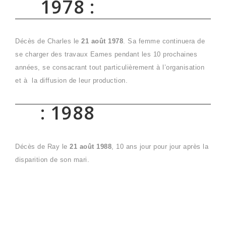
1978 :
Décès de Charles le
21 août 1978
. Sa femme continuera de
se charger des travaux Eames pendant les 10 prochaines
années, se consacrant tout particulièrement à l’organisation
et à la diffusion de leur production.
: 1988
Décès de Ray le
21 août 1988
, 10 ans jour pour jour après la
disparition de son mari.