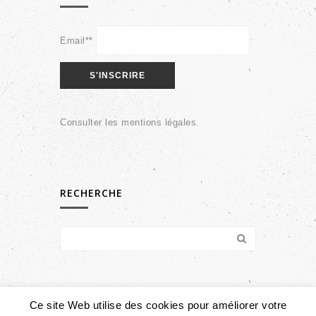
Email**
Consulter les
mentions légales
.
RECHERCHE
Ce site Web utilise des cookies pour améliorer votre