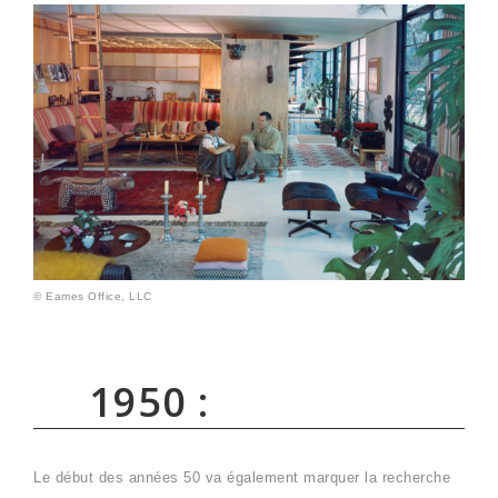
© Eames Office, LLC
1950 :
Le début des années 50 va également marquer la recherche