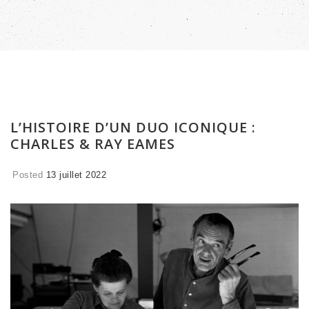
L’HISTOIRE D’UN DUO ICONIQUE :
CHARLES & RAY EAMES
Posted
13 juillet 2022