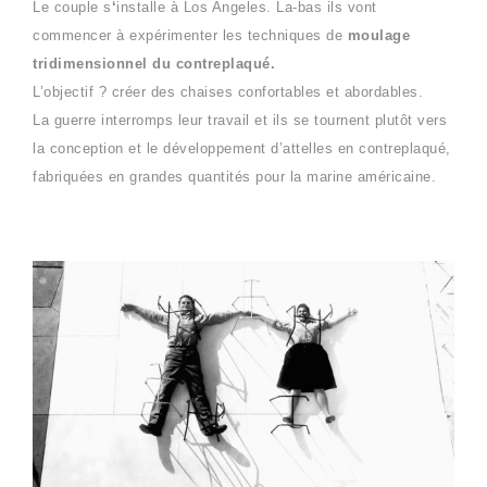
Le couple s
‘
installe à Los Angeles. La-bas ils vont
commencer à expérimenter les techniques de
moulage
tridimensionnel du
contreplaqué.
L’objectif ? créer des chaises confortables et abordables.
La guerre interromps leur travail et ils se tournent plutôt vers
la conception et le développement d’attelles en contreplaqué,
fabriquées en grandes quantités pour la marine américaine.