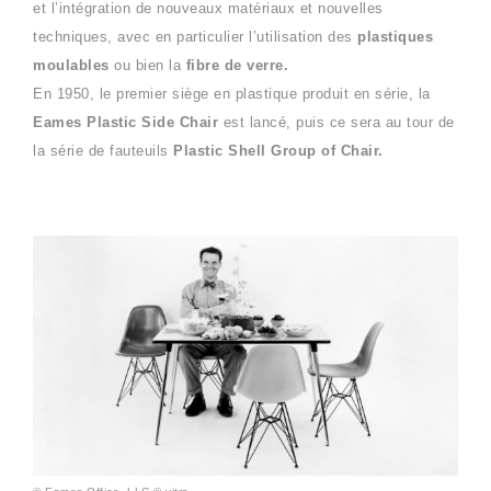
et l’intégration de nouveaux matériaux et nouvelles
techniques, avec en particulier l’utilisation des
plastiques
moulables
ou bien la
fibre de verre.
En 1950, le premier siège en plastique produit en série, la
Eames Plastic Side Chair
est lancé, puis ce sera au tour de
la série de fauteuils
Plastic Shell Group of Chair.