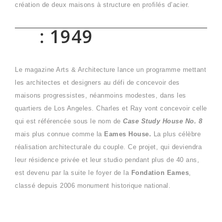
création de deux maisons à structure en profilés d’acier.
: 1949
Le magazine Arts & Architecture lance un programme mettant
les architectes et designers au défi de concevoir des
maisons progressistes, néanmoins modestes, dans les
quartiers de Los Angeles. Charles et Ray vont concevoir celle
qui est référencée sous le nom de
Case Study House No. 8
mais plus connue comme la
Eames House.
La plus célèbre
réalisation architecturale du couple. Ce projet, qui deviendra
leur résidence privée et leur studio pendant plus de 40 ans,
est devenu par la suite le foyer de la
Fondation Eames
,
classé depuis 2006 monument historique national.