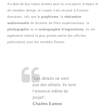
Au-delà de leur talent évident pour la conception d’objets et
de meubles design, le couple s’est essayé à d’autres
domaines, tels que le
graphisme
, la
réalisation
audiovisuelle
de dizaines de films expérimentaux, la
photographie
ou la
scénographie
d’expositions
, ils ont
également réalisé la plus grande partie des affiches
publicitaires pour les meubles Eames.
“Les détails ne sont
pas des détails. Ils sont
l’essence même du
projet”.
Charles Eames