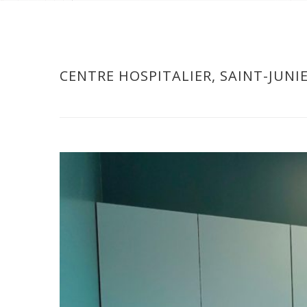
CENTRE HOSPITALIER, SAINT-JUNIE