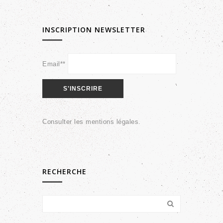
INSCRIPTION NEWSLETTER
Email**
Consulter les
mentions légales
.
RECHERCHE