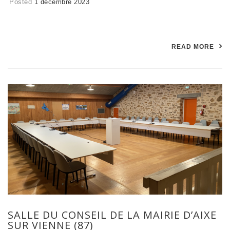
Posted
1 décembre 2023
READ MORE
SALLE DU CONSEIL DE LA MAIRIE D’AIXE
SUR VIENNE (87)