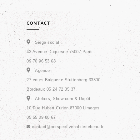
CONTACT
Siège social :
43 Avenue Duquesne 75007 Paris
09 70 96 53 68
Agence :
27 cours Balguerie Stuttenberg 33300
Bordeaux 05 24 72 35 37
Ateliers, Showroom & Dépôt :
10 Rue Hubert Curien 87000 Limoges
05 55 09 88 67
contact@perspectivehabiterlebeau.fr