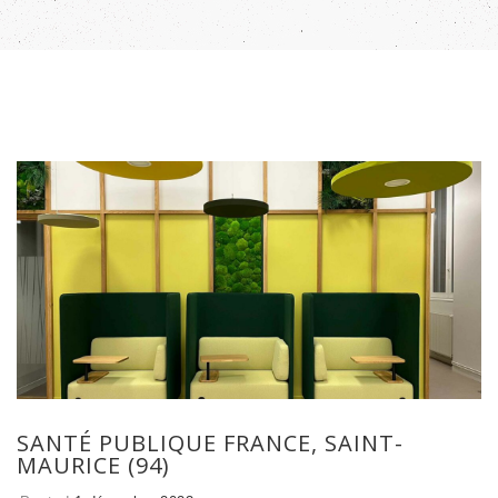
SANTÉ PUBLIQUE FRANCE, SAINT-
MAURICE (94)