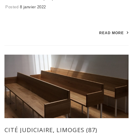
Posted
8 janvier 2022
READ MORE
CITÉ JUDICIAIRE, LIMOGES (87)