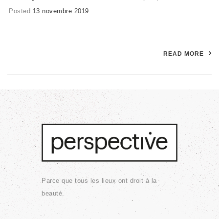
Posted
13 novembre 2019
READ MORE
Parce que tous les lieux ont droit à la
beauté.