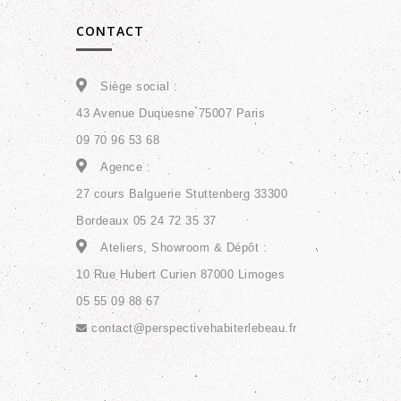
CONTACT
Siège social :
43 Avenue Duquesne 75007 Paris
09 70 96 53 68
Agence :
27 cours Balguerie Stuttenberg 33300
Bordeaux 05 24 72 35 37
Ateliers, Showroom & Dépôt :
10 Rue Hubert Curien 87000 Limoges
05 55 09 88 67
contact@perspectivehabiterlebeau.fr