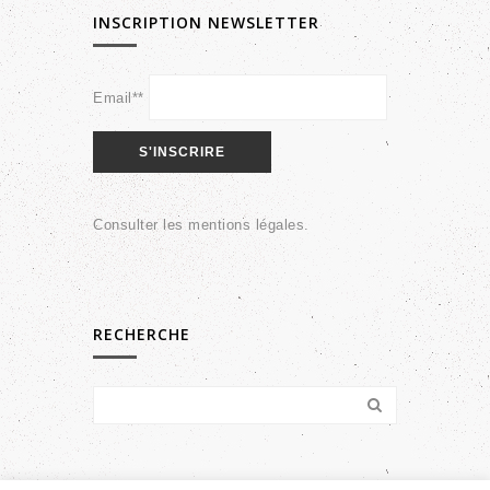
INSCRIPTION NEWSLETTER
Email**
Consulter les
mentions légales
.
RECHERCHE