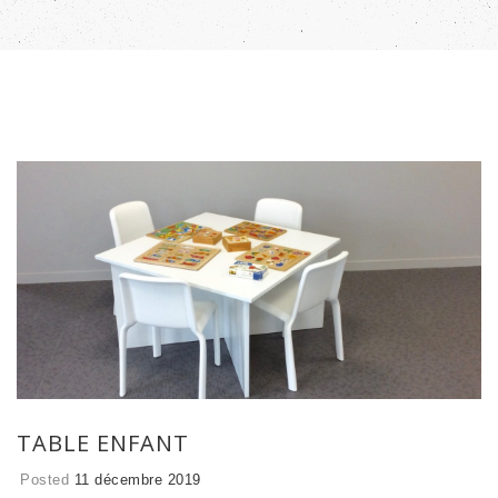
TABLE ENFANT
Posted
11 décembre 2019