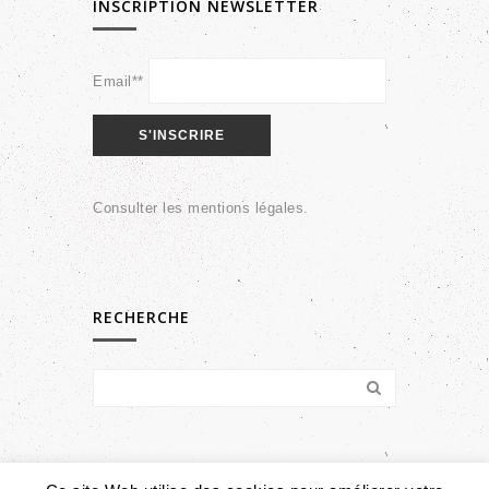
INSCRIPTION NEWSLETTER
Email**
Consulter les
mentions légales
.
RECHERCHE