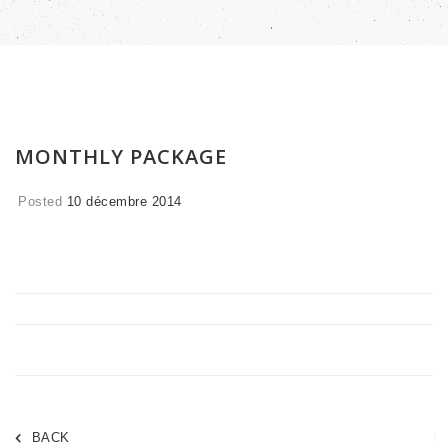
MONTHLY PACKAGE
Posted
10 décembre 2014
BACK