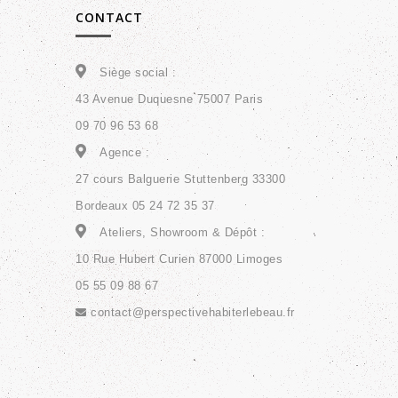
CONTACT
Siège social :
43 Avenue Duquesne 75007 Paris
09 70 96 53 68
Agence :
27 cours Balguerie Stuttenberg 33300
Bordeaux 05 24 72 35 37
Ateliers, Showroom & Dépôt :
10 Rue Hubert Curien 87000 Limoges
05 55 09 88 67
contact@perspectivehabiterlebeau.fr