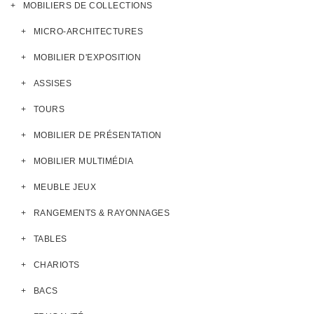
MOBILIERS DE COLLECTIONS
MICRO-ARCHITECTURES
MOBILIER D'EXPOSITION
ASSISES
TOURS
MOBILIER DE PRÉSENTATION
MOBILIER MULTIMÉDIA
MEUBLE JEUX
RANGEMENTS & RAYONNAGES
TABLES
CHARIOTS
BACS