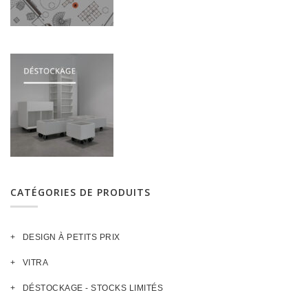
CATÉGORIES DE PRODUITS
DESIGN À PETITS PRIX
VITRA
DÉSTOCKAGE - STOCKS LIMITÉS