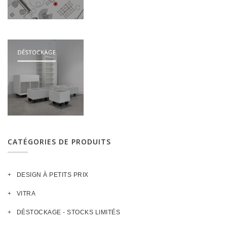
CATÉGORIES DE PRODUITS
DESIGN À PETITS PRIX
VITRA
DÉSTOCKAGE - STOCKS LIMITÉS