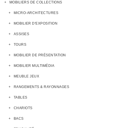
MOBILIERS DE COLLECTIONS
MICRO-ARCHITECTURES
MOBILIER D'EXPOSITION
ASSISES
TOURS
MOBILIER DE PRÉSENTATION
MOBILIER MULTIMÉDIA
MEUBLE JEUX
RANGEMENTS & RAYONNAGES
TABLES
CHARIOTS
BACS