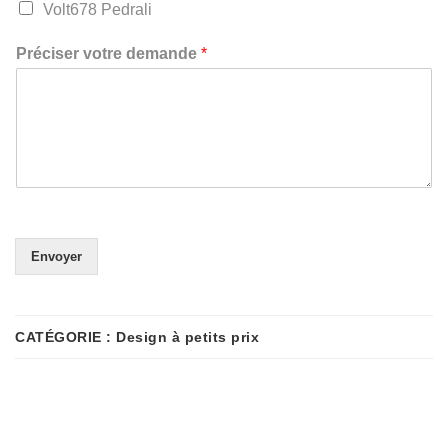
Volt678 Pedrali
Préciser votre demande
*
Envoyer
CATÉGORIE :
Design à petits prix