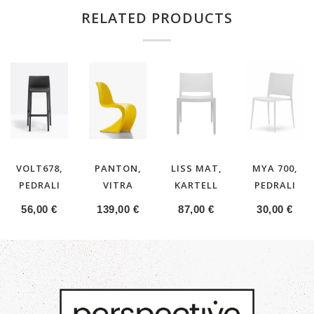
RELATED PRODUCTS
VOLT678,
PANTON,
LISS MAT,
MYA 700,
PEDRALI
VITRA
KARTELL
PEDRALI
56,00
€
139,00
€
87,00
€
30,00
€