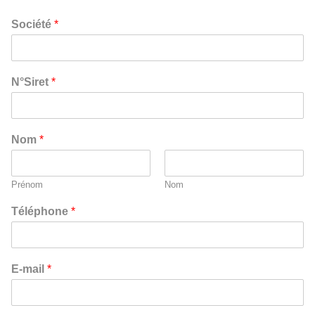
Société
*
N°Siret
*
Nom
*
Prénom
Nom
Téléphone
*
E-mail
*