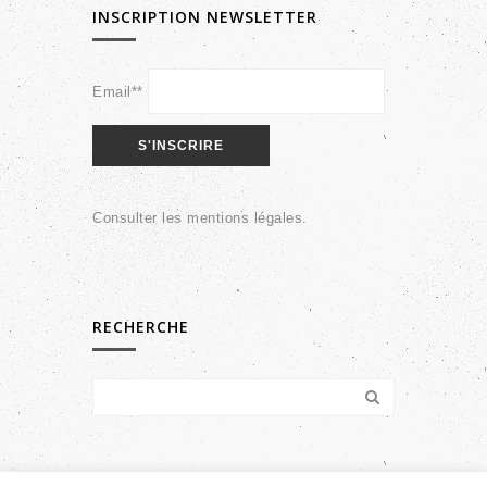
INSCRIPTION NEWSLETTER
Email**
Consulter les
mentions légales
.
RECHERCHE