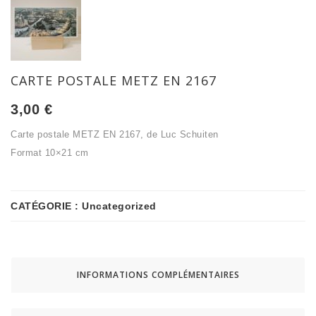
CARTE POSTALE METZ EN 2167
3,00
€
Carte postale METZ EN 2167, de Luc Schuiten
Format 10×21 cm
CATÉGORIE :
Uncategorized
INFORMATIONS COMPLÉMENTAIRES