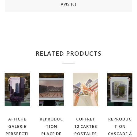
AVIS (0)
RELATED PRODUCTS
AFFICHE
REPRODUC
COFFRET
REPRODUC
GALERIE
TION
12 CARTES
TION
PERSPECTI
PLACE DE
POSTALES
CASCADE À