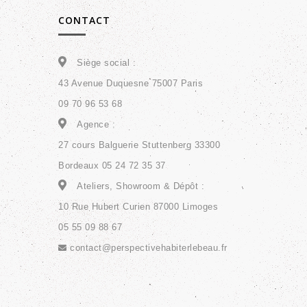
CONTACT
Siège social :
43 Avenue Duquesne 75007 Paris
09 70 96 53 68
Agence :
27 cours Balguerie Stuttenberg 33300
Bordeaux 05 24 72 35 37
Ateliers, Showroom & Dépôt :
10 Rue Hubert Curien 87000 Limoges
05 55 09 88 67
contact@perspectivehabiterlebeau.fr