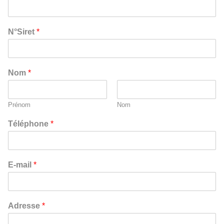
N°Siret
*
Nom
*
Prénom
Nom
Téléphone
*
E-mail
*
Adresse
*