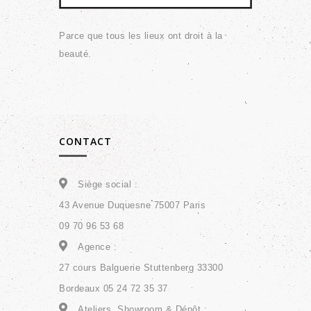
Parce que tous les lieux ont droit à la
beauté.
CONTACT
Siège social :
43 Avenue Duquesne 75007 Paris
09 70 96 53 68
Agence :
27 cours Balguerie Stuttenberg 33300
Bordeaux 05 24 72 35 37
Ateliers, Showroom & Dépôt :