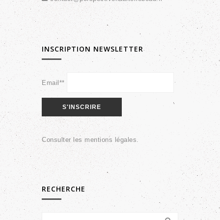
INSCRIPTION NEWSLETTER
Email**
Consulter les
mentions légales
.
RECHERCHE