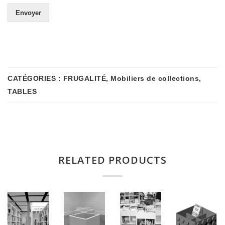
*
Envoyer
CATÉGORIES :
FRUGALITÉ
,
Mobiliers de collections
,
TABLES
RELATED PRODUCTS