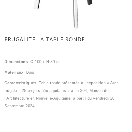
FRUGALITE LA TABLE RONDE
Dimensions
Ø.100 x H.89 cm
Matériaux
Bois
Caractéristiques
Table ronde présentée à l’exposition « Archi
frugale – 28 projets néo-aquitains » à Le 308, Maison de
l’Architecture en Nouvelle-Aquitaine, à partir du vendredi 20
Septembre 2024.