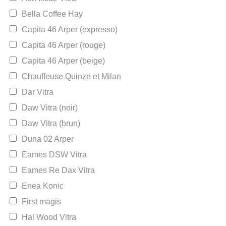
Bella Coffee Hay
Capita 46 Arper (expresso)
Capita 46 Arper (rouge)
Capita 46 Arper (beige)
Chauffeuse Quinze et Milan
Dar Vitra
Daw Vitra (noir)
Daw Vitra (brun)
Duna 02 Arper
Eames DSW Vitra
Eames Re Dax Vitra
Enea Konic
First magis
Hal Wood Vitra