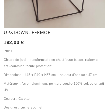
UP&DOWN, FERMOB
192,00
€
Prix HT
Chaise de jardin transformable en chauffeuse basse, traitement
anti-corrosion “haute protection”
Dimensions : L45 x P40 x H87 cm – hauteur d’assise : 47 cm
Matériaux : Acier, aluminium, peinture poudre 100% polyester anti-
UV
Couleur : Carotte
Designer : Lucile Soufflet