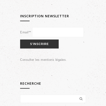
INSCRIPTION NEWSLETTER
Email**
Consulter les
mentions légales
.
RECHERCHE