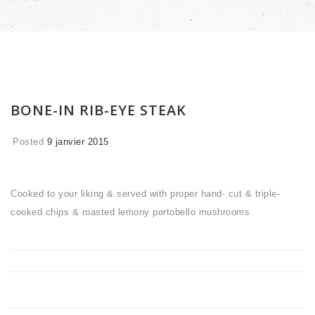
BONE-IN RIB-EYE STEAK
Posted
9 janvier 2015
Cooked to your liking & served with proper hand- cut & triple-
cooked chips & roasted lemony portobello mushrooms