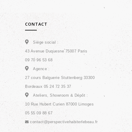
CONTACT
Siège social :
43 Avenue Duquesne 75007 Paris
09 70 96 53 68
Agence :
27 cours Balguerie Stuttenberg 33300
Bordeaux 05 24 72 35 37
Ateliers, Showroom & Dépôt :
10 Rue Hubert Curien 87000 Limoges
05 55 09 88 67
contact@perspectivehabiterlebeau.fr