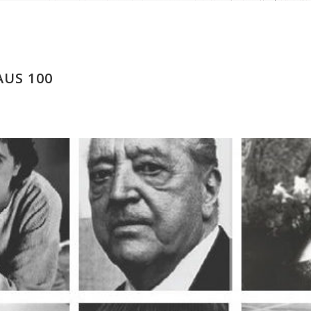
US 100