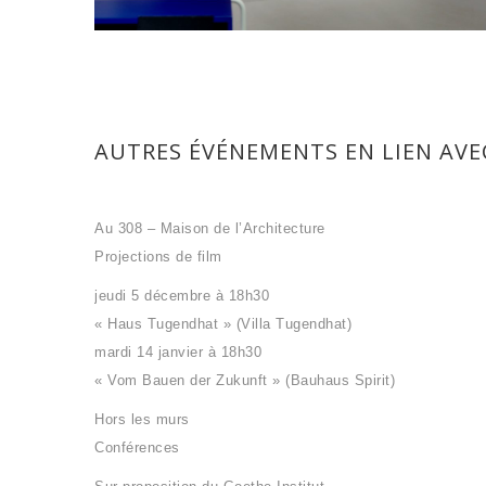
AUTRES ÉVÉNEMENTS EN LIEN AVEC
Au 308 – Maison de l’Architecture
Projections de film
jeudi 5 décembre à 18h30
« Haus Tugendhat » (Villa Tugendhat)
mardi 14 janvier à 18h30
« Vom Bauen der Zukunft » (Bauhaus Spirit)
Hors les murs
Conférences