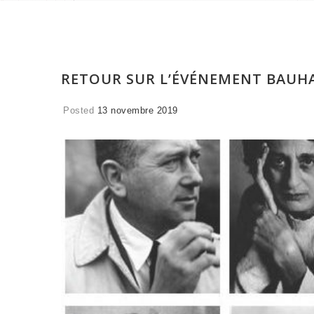
RETOUR SUR L’ÉVÉNEMENT BAUHA
Posted
13 novembre 2019