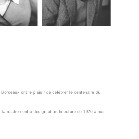
 Bordeaux ont le plaisir de célébrer le centenaire du
 la relation entre design et architecture de 1920 à nos