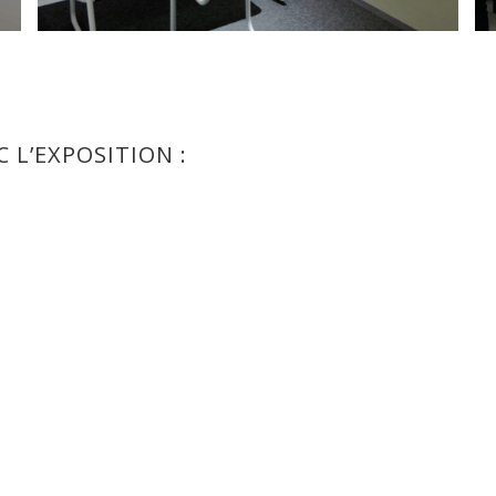
 L’EXPOSITION :