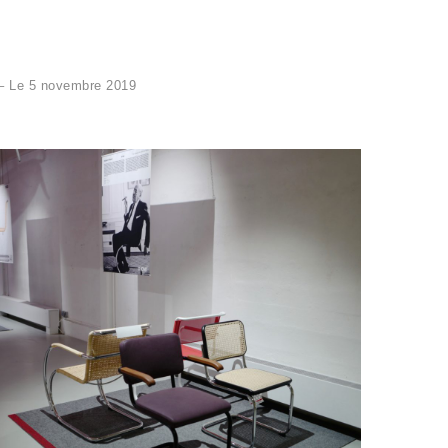
x – Le 5 novembre 2019