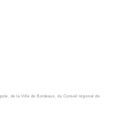
ole, de la Ville de Bordeaux, du Conseil régional de