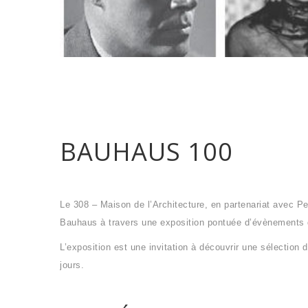
BAUHAUS 100
Le 308 – Maison de l’Architecture, en partenariat avec Per
Bauhaus à travers une exposition pontuée d’évènements 
L’exposition est une invitation à découvrir une sélection
jours.