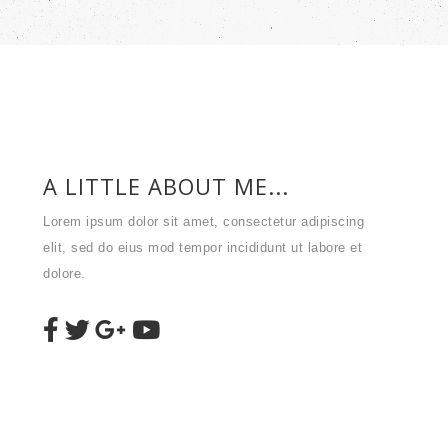
A LITTLE ABOUT ME...
Lorem ipsum dolor sit amet, consectetur adipiscing
elit, sed do eius mod tempor incididunt ut labore et
dolore.