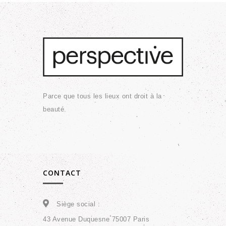
Parce que tous les lieux ont droit à la
beauté.
CONTACT
Siège social :
43 Avenue Duquesne 75007 Paris