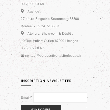
09 70 96 53 68
Agence :
27 cours Balguerie Stuttenberg 33300
Bordeaux 05 24 72 35 37
Ateliers, Showroom & Dépôt :
10 Rue Hubert Curien 87000 Limoges
05 55 09 88 67
contact@perspectivehabiterlebeau.fr
INSCRIPTION NEWSLETTER
Email**