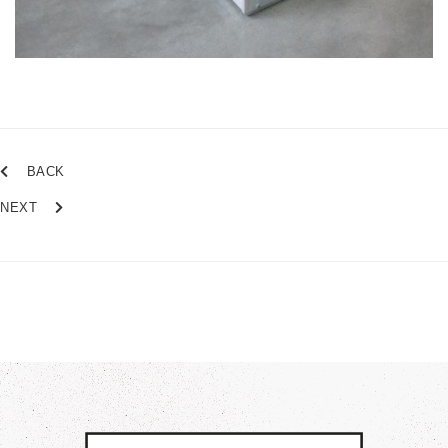
BACK
NEXT