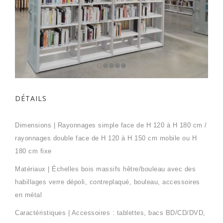
DÉTAILS
Dimensions | Rayonnages simple face de H 120 à H 180 cm /
rayonnages double face de H 120 à H 150 cm mobile ou H
180 cm fixe
Matériaux | Échelles bois massifs hêtre/bouleau avec des
habillages verre dépoli, contreplaqué, bouleau, accessoires
en métal
Caractéristiques | Accessoires : tablettes, bacs BD/CD/DVD,