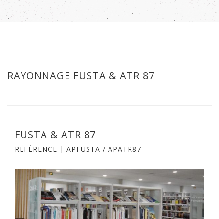
RAYONNAGE FUSTA & ATR 87
FUSTA & ATR 87
RÉFÉRENCE | APFUSTA / APATR87