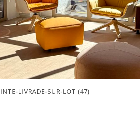
INTE-LIVRADE-SUR-LOT (47)