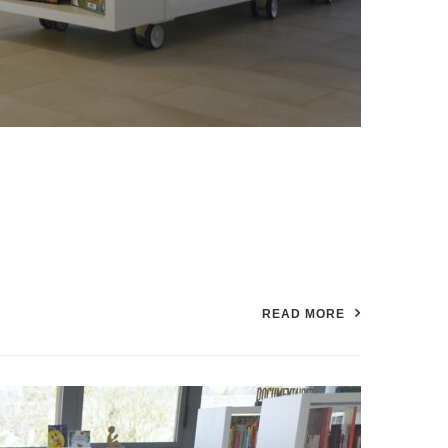
READ MORE