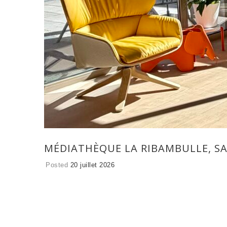
MÉDIATHÈQUE LA RIBAMBULLE, SA
Posted
20 juillet 2026