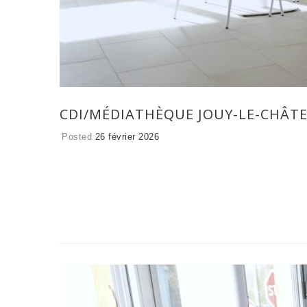
CDI/MÉDIATHÈQUE JOUY-LE-CHÂTEL
Posted
26 février 2026