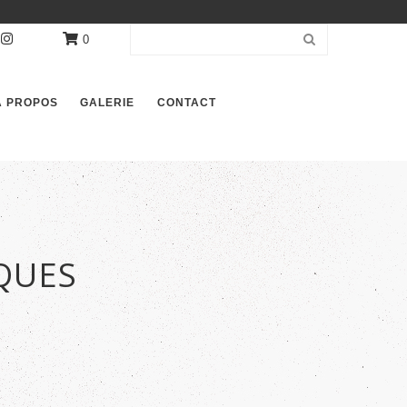
0
À PROPOS
GALERIE
CONTACT
QUES