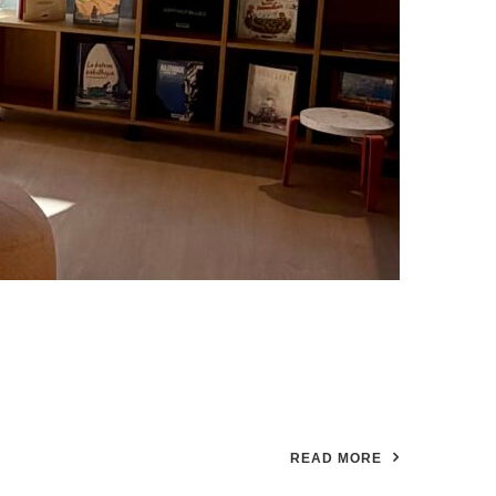
READ MORE