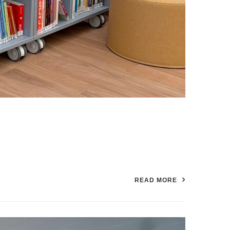
READ MORE