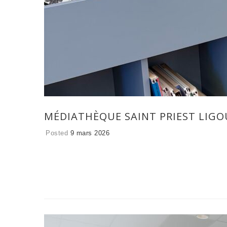
MÉDIATHÈQUE SAINT PRIEST LIGOU
Posted
9 mars 2026