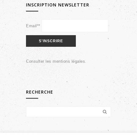
INSCRIPTION NEWSLETTER
Email**
Consulter les
mentions légales
.
RECHERCHE