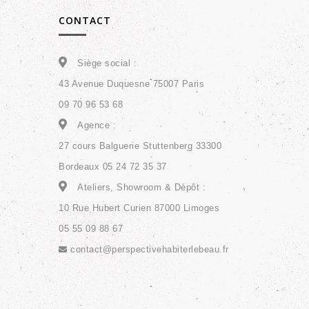
CONTACT
Siège social :
43 Avenue Duquesne 75007 Paris
09 70 96 53 68
Agence :
27 cours Balguerie Stuttenberg 33300
Bordeaux 05 24 72 35 37
Ateliers, Showroom & Dépôt :
10 Rue Hubert Curien 87000 Limoges
05 55 09 88 67
contact@perspectivehabiterlebeau.fr