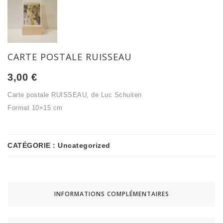
CARTE POSTALE RUISSEAU
3,00
€
Carte postale RUISSEAU, de Luc Schuiten
Format 10×15 cm
CATÉGORIE :
Uncategorized
INFORMATIONS COMPLÉMENTAIRES