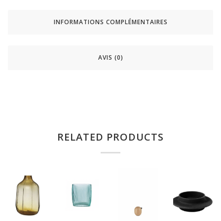
INFORMATIONS COMPLÉMENTAIRES
AVIS (0)
RELATED PRODUCTS