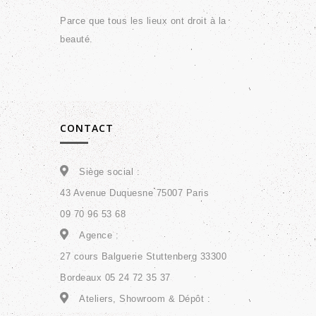
Parce que tous les lieux ont droit à la
beauté.
CONTACT
Siège social :
43 Avenue Duquesne 75007 Paris
09 70 96 53 68
Agence :
27 cours Balguerie Stuttenberg 33300
Bordeaux 05 24 72 35 37
Ateliers, Showroom & Dépôt :