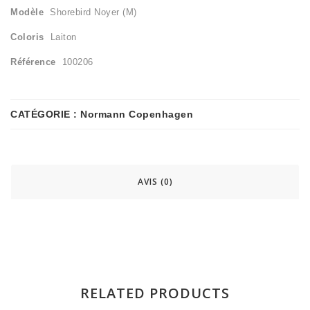
Modèle
Shorebird Noyer (M)
Coloris
Laiton
Référence
100206
CATÉGORIE :
Normann Copenhagen
AVIS (0)
RELATED PRODUCTS