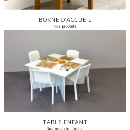
BORNE D’ACCUEIL
Nos produits
TABLE ENFANT
Nos produits
,
Tables