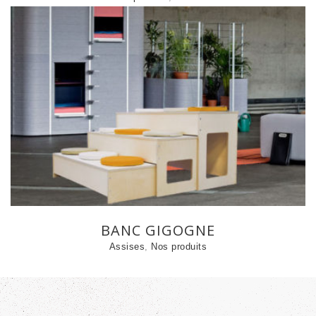
BANC GIGOGNE
Assises
,
Nos produits