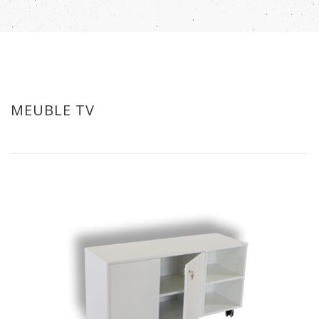
MEUBLE TV