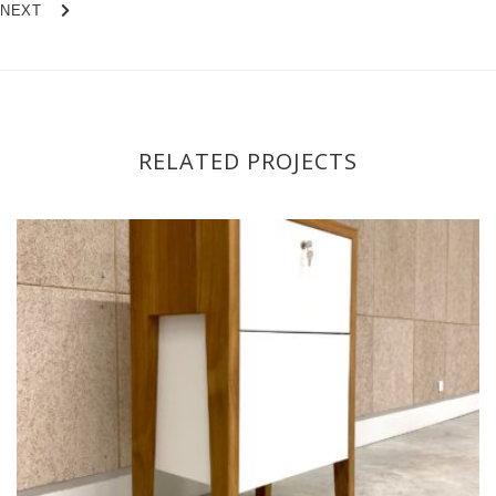
NEXT
RELATED PROJECTS