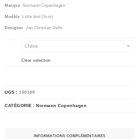
Marque
Normann Copenhagen
Modèle
Little bird (5cm)
Designer
Jan Christian Delfs
color
Clear selection
UGS :
100189
CATÉGORIE :
Normann Copenhagen
INFORMATIONS COMPLÉMENTAIRES