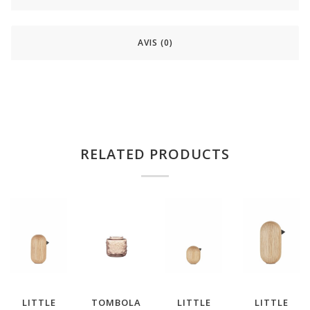
AVIS (0)
RELATED PRODUCTS
LITTLE
TOMBOLA
LITTLE
LITTLE