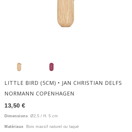
LITTLE BIRD (5CM) • JAN CHRISTIAN DELFS
NORMANN COPENHAGEN
13,50
€
Dimensions
Ø2,5 / H. 5 cm
Matériaux
Bois massif naturel ou laqué