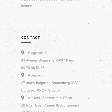
beauté.
CONTACT
Siège social :
43 Avenue Duquesne 75007 Paris
09 70 96 53 68
Agence :
27 cours Balguerie Stuttenberg 33300
Bordeaux 05 24 72 35 37
Ateliers, Showroom & Dépôt :
10 Rue Hubert Curien 87000 Limoges