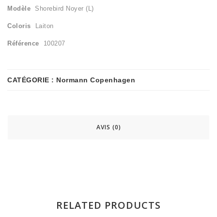
Modèle
Shorebird Noyer (L)
Coloris
Laiton
Référence
100207
CATÉGORIE :
Normann Copenhagen
AVIS (0)
RELATED PRODUCTS