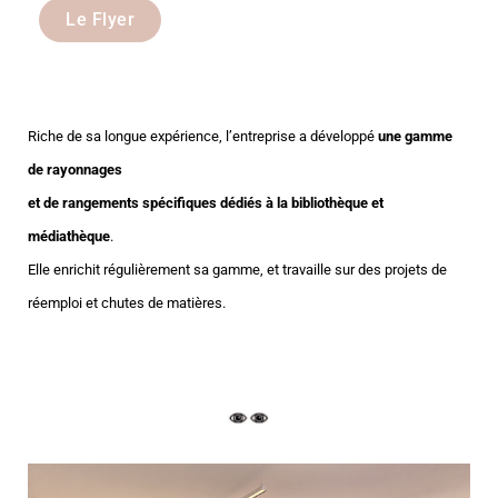
Le Flyer
Riche de sa longue expérience, l’entreprise a développé
une gamme
de rayonnages
et de rangements spécifiques dédiés à la bibliothèque et
médiathèque
.
Elle enrichit régulièrement sa gamme, et travaille sur des projets de
réemploi et chutes de matières.