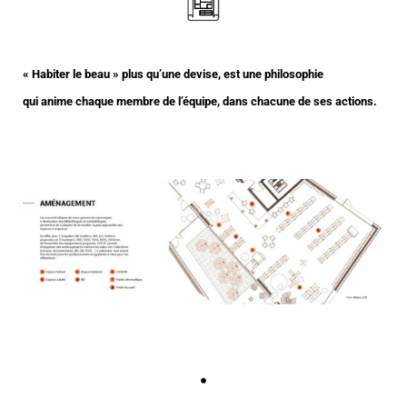
« Habiter le beau » plus qu’une devise, est une philosophie
qui anime chaque membre de l’équipe, dans chacune de ses actions.