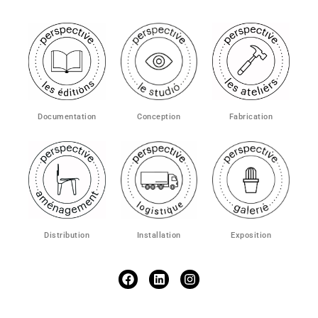
Conception
Fabrication
Documentation
Exposition
Distribution
Installation