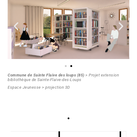
Commune de Sainte Flaive des loups (85)
> Projet extension
bibliothèque de Sainte-Flaive-des-Loups
Espace Jeunesse
> projection 3D