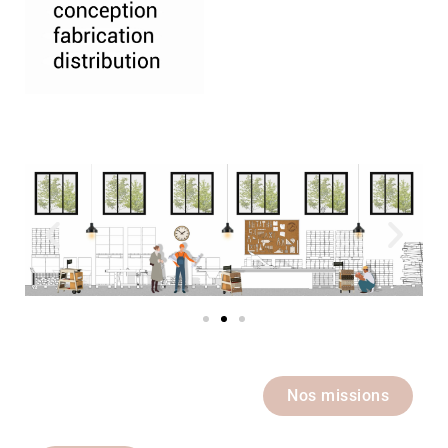
Nos missions