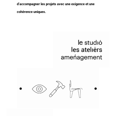
d’accompagner les projets avec une exigence et une
cohérence uniques.