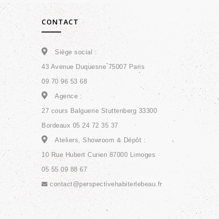
CONTACT
Siège social :
43 Avenue Duquesne 75007 Paris
09 70 96 53 68
Agence :
27 cours Balguerie Stuttenberg 33300
Bordeaux 05 24 72 35 37
Ateliers, Showroom & Dépôt :
10 Rue Hubert Curien 87000 Limoges
05 55 09 88 67
contact@perspectivehabiterlebeau.fr