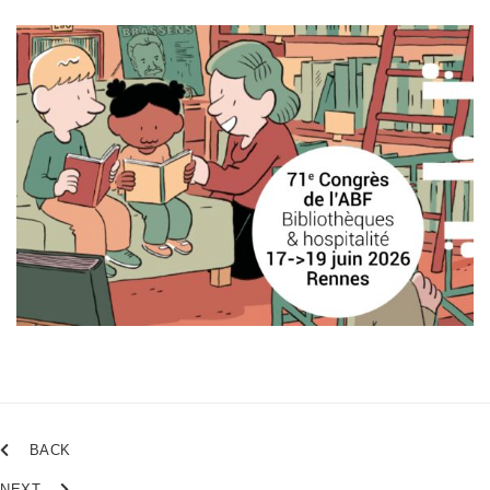
BACK
NEXT