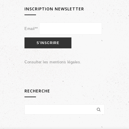
INSCRIPTION NEWSLETTER
Email**
Consulter les
mentions légales
.
RECHERCHE