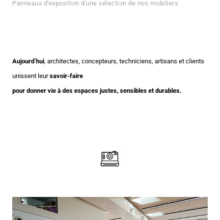
Panneaux d’exposition d’une sélection de nos mobiliers
Aujourd’hui
, architectes, concepteurs, techniciens, artisans et clients
unissent leur
savoir-faire
pour donner vie à des espaces justes, sensibles et durables.