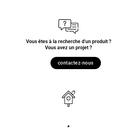
Vous êtes à la recherche d'un produit ?
Vous avez un projet ?
contactez-nous