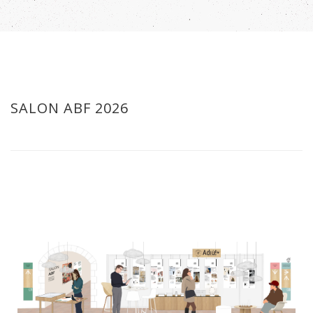
SALON ABF 2026