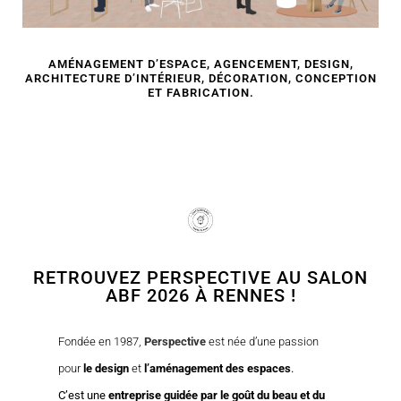
AMÉNAGEMENT D’ESPACE, AGENCEMENT, DESIGN,
ARCHITECTURE D’INTÉRIEUR, DÉCORATION, CONCEPTION
ET FABRICATION.
RETROUVEZ PERSPECTIVE AU SALON
ABF 2026 À RENNES !
Fondée en 1987,
Perspective
est née d’une passion
pour
le design
et
l’aménagement des espaces
.
C’est
une
entreprise guidée par le goût du beau et du