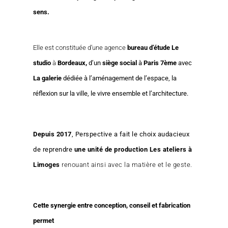
sens
.
Elle est constituée d’une agence
bureau d’étude
Le
studio
à
Bordeaux
,
d’un
siège social
à
Paris 7ème
avec
La galerie
dédiée à l’aménagement de l’espace, la
réflexion sur la ville, le vivre ensemble et l’architecture.
Depuis 2017
, Perspective a fait le choix audacieux
de reprendre
une unité de production Les ateliers à
Limoges
renouant ainsi avec la matière et le geste.
Cette synergie entre conception, conseil et fabrication
permet