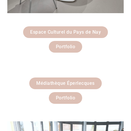
Espace Culturel du Pays de Nay
Portfolio
Médiathèque Éperlecques
Portfolio